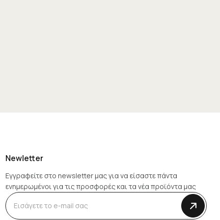
Newletter
Εγγραφείτε στο newsletter μας για να είσαστε πάντα
ενημερωμένοι για τις προσφορές και τα νέα προϊόντα μας