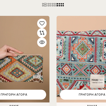
ΓΡΉΓΟΡΗ ΑΓΟΡΆ
ΓΡΉΓΟΡΗ ΑΓΟΡΆ