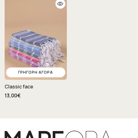
ΓΡΉΓΟΡΗ ΑΓΟΡΆ
Classic face
13,00€