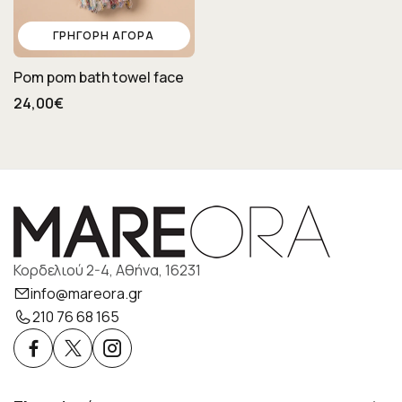
ΓΡΉΓΟΡΗ ΑΓΟΡΆ
Pom pom bath towel face
24,00€
Κορδελιού 2-4, Αθήνα, 16231
info@mareora.gr
210 76 68 165