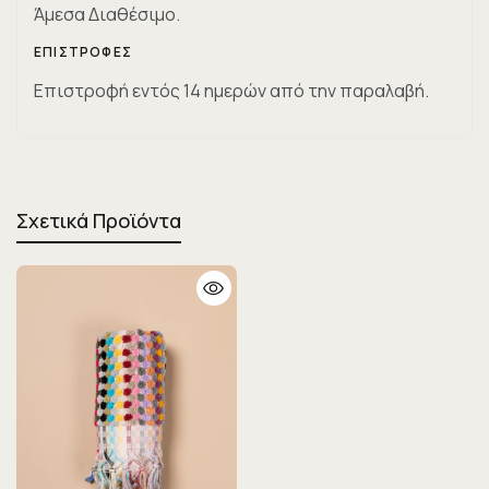
Άμεσα Διαθέσιμο.
ΕΠΙΣΤΡΟΦΈΣ
Επιστροφή εντός 14 ημερών από την παραλαβή.
Σχετικά Προϊόντα